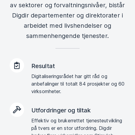
av sektorer og forvaltningsnivåer, bistår
Digdir departementer og direktorater i
arbeidet med livshendelser og
sammenhengende tjenester.
Resultat
Digitaliseringsrådet har gitt råd og
anbefalinger til totalt 84 prosjekter og 60
virksomheter.
Utfordringer og tiltak
Effektiv og brukerrettet tjenesteutvikling
på tvers er en stor utfordring. Digdir