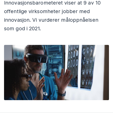
Innovasjonsbarometeret viser at 9 av 10
offentlige virksomheter jobber med
innovasjon. Vi vurderer måloppnåelsen
som god i 2021.