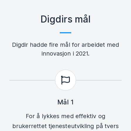
Digdirs mål
Digdir hadde fire mål for arbeidet med
innovasjon i 2021.
Mål 1
For å lykkes med effektiv og
brukerrettet tjenesteutvikling på tvers