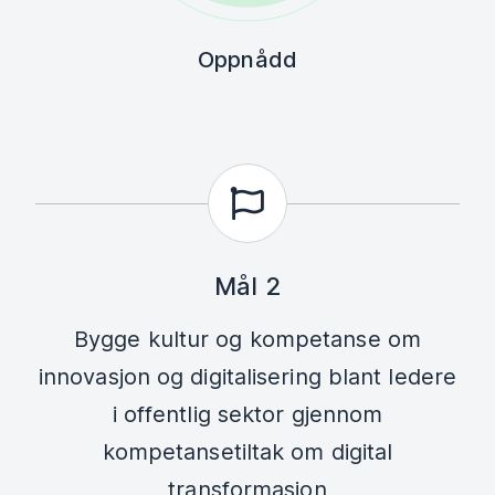
Oppnådd
Mål 2
Bygge kultur og kompetanse om
innovasjon og digitalisering blant ledere
i offentlig sektor gjennom
kompetansetiltak om digital
transformasjon