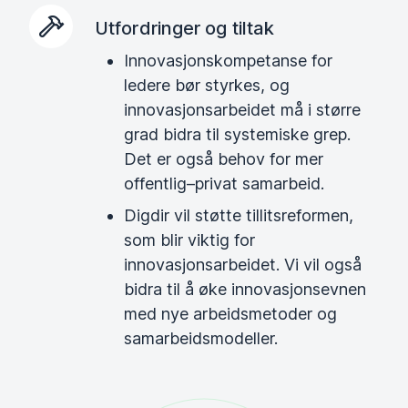
Utfordringer og tiltak
Innovasjonskompetanse for
ledere bør styrkes, og
innovasjonsarbeidet må i større
grad bidra til systemiske grep.
Det er også behov for mer
offentlig–privat samarbeid.
Digdir vil støtte tillitsreformen,
som blir viktig for
innovasjonsarbeidet. Vi vil også
bidra til å øke innovasjonsevnen
med nye arbeidsmetoder og
samarbeidsmodeller.