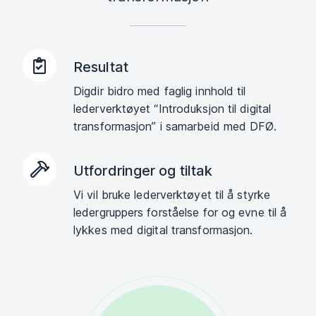
Resultat
Digdir bidro med faglig innhold til
lederverktøyet “Introduksjon til digital
transformasjon” i samarbeid med DFØ.
Utfordringer og tiltak
Vi vil bruke lederverktøyet til å styrke
ledergruppers forståelse for og evne til å
lykkes med digital transformasjon.