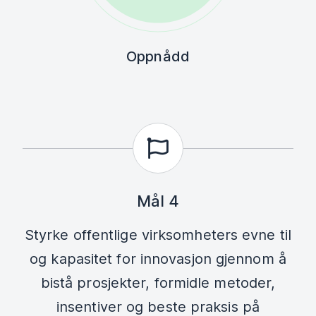
Oppnådd
Mål 4
Styrke offentlige virksomheters evne til
og kapasitet for innovasjon gjennom å
bistå prosjekter, formidle metoder,
insentiver og beste praksis på