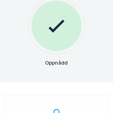
Oppnådd