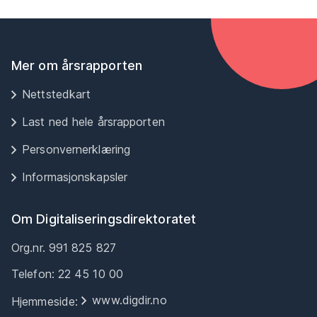
Mer om årsrapporten
Nettstedkart
Last ned hele årsrapporten
Personvernerklæring
Informasjonskapsler
Om Digitaliseringsdirektoratet
Org.nr. 991 825 827
Telefon: 22 45 10 00
www.digdir.no
Hjemmeside: