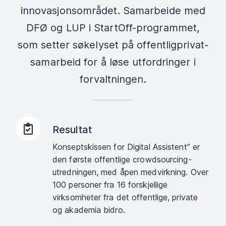
innovasjonsområdet. Samarbeide med
DFØ og LUP i StartOff-programmet,
som setter søkelyset på offentligprivat-
samarbeid for å løse utfordringer i
forvaltningen.
Resultat
Konseptskissen for Digital Assistent” er
den første offentlige crowdsourcing-
utredningen, med åpen medvirkning. Over
100 personer fra 16 forskjellige
virksomheter fra det offentlige, private
og akademia bidro.