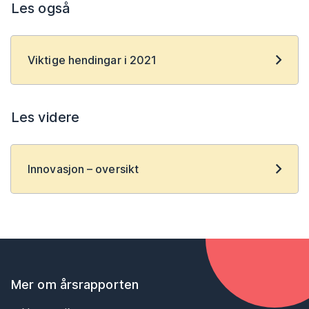
Les også
Viktige hendingar i 2021
Les videre
Innovasjon – oversikt
Mer om årsrapporten