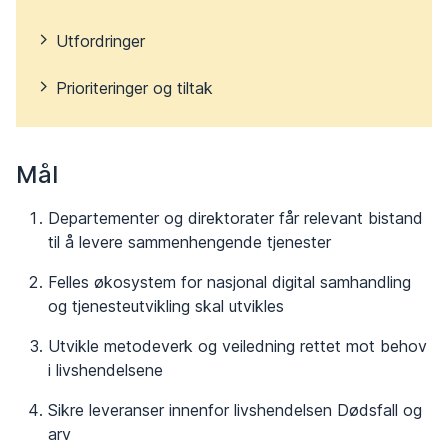
Utfordringer
Prioriteringer og tiltak
Mål
Departementer og direktorater får relevant bistand
til å levere sammenhengende tjenester
Felles økosystem for nasjonal digital samhandling
og tjenesteutvikling skal utvikles
Utvikle metodeverk og veiledning rettet mot behov
i livshendelsene
Sikre leveranser innenfor livshendelsen Dødsfall og
arv