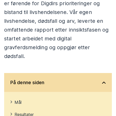
er førende for Digdirs prioriteringer og
bistand til livshendelsene. Vår egen
livshendelse, dødsfall og arv, leverte en
omfattende rapport etter innsiktsfasen og
startet arbeidet med digital
gravferdsmelding og oppgjør etter
dødsfall.
På denne siden
Mål
Resultater